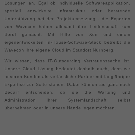
Lösungen an. Egal ob individuelle Softwareapplikation,
speziell entwickelte Infrastruktur oder beratende
Unterstützung bei der Projektumsetzung - die Experten
von Wavecon haben allesamt ihre Leidenschaft zum
Beruf gemacht. Mit Hilfe von Xen und einem
eigenentwickelten In-House-Software-Stack betreibt die
Wavecon ihre eigene Cloud im Standort Nürnberg.
Wir wissen, dass IT-Outsourcing Vertrauenssache ist.
Unsere Cloud Lösung bedeutet deshalb auch, dass wir
unseren Kunden als verlässliche Partner mit langjähriger
Expertise zur Seite stehen. Dabei können sie ganz nach
Bedarf entscheiden, ob sie die Wartung und
Administration ihrer Systemlandschaft selbst
übernehmen oder in unsere Hände legen möchten.