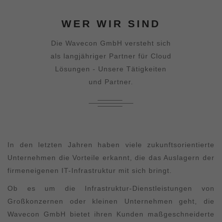
WER WIR SIND
Die Wavecon GmbH versteht sich
als langjähriger Partner für Cloud
Lösungen - Unsere Tätigkeiten
und Partner.
In den letzten Jahren haben viele zukunftsorientierte
Unternehmen die Vorteile erkannt, die das Auslagern der
firmeneigenen IT-Infrastruktur mit sich bringt.
Ob es um die Infrastruktur-Dienstleistungen von
Großkonzernen oder kleinen Unternehmen geht, die
Wavecon GmbH bietet ihren Kunden maßgeschneiderte