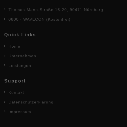
Thomas-Mann-Straße 16-20, 90471 Nürnberg
0800 - WAVECON (kostenfrei)
Quick Links
Home
Unternehmen
Leistungen
Support
Kontakt
Datenschutzerklärung
Impressum