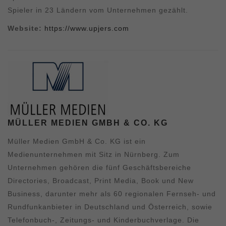
Spieler in 23 Ländern vom Unternehmen gezählt.
Website:
https://www.upjers.com
MÜLLER MEDIEN GMBH & CO. KG
Müller Medien GmbH & Co. KG ist ein
Medienunternehmen mit Sitz in Nürnberg. Zum
Unternehmen gehören die fünf Geschäftsbereiche
Directories, Broadcast, Print Media, Book und New
Business, darunter mehr als 60 regionalen Fernseh- und
Rundfunkanbieter in Deutschland und Österreich, sowie
Telefonbuch-, Zeitungs- und Kinderbuchverlage. Die