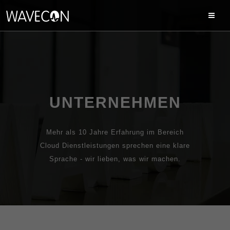
UNTERNEHMEN
Mehr als 10 Jahre Erfahrung im Bereich
Cloud Dienstleistungen sprechen eine klare
Sprache - wir lieben, was wir machen.