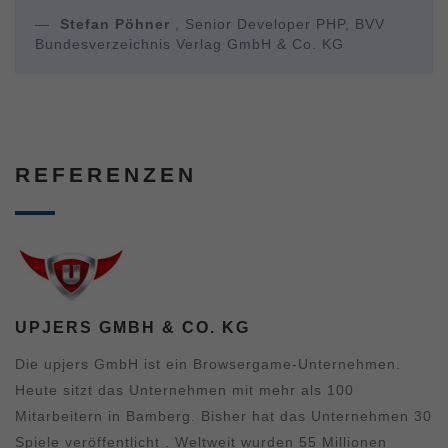
Stefan Pöhner
, Senior Developer PHP, BVV
Bundesverzeichnis Verlag GmbH & Co. KG
REFERENZEN
UPJERS GMBH & CO. KG
Die upjers GmbH ist ein Browsergame-Unternehmen.
Heute sitzt das Unternehmen mit mehr als 100
Mitarbeitern in Bamberg. Bisher hat das Unternehmen 30
Spiele veröffentlicht . Weltweit wurden 55 Millionen