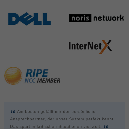
Am besten gefällt mir der persönliche
Ansprechpartner, der unser System perfekt kennt.
Das spart in kritischen Situationen viel Zeit.